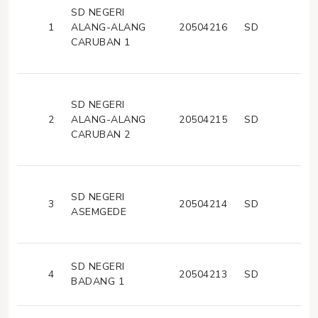
SD NEGERI
1
ALANG-ALANG
20504216
SD
CARUBAN 1
SD NEGERI
2
ALANG-ALANG
20504215
SD
CARUBAN 2
SD NEGERI
3
20504214
SD
ASEMGEDE
SD NEGERI
4
20504213
SD
BADANG 1